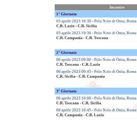
Incontro
1° Giornata
05 aprile 2023 16:30 - Polo N.rio di Ostia, Roma 
C.R. Lazio - C.R. Sicilia
05 aprile 2023 19:30 - Polo N.rio di Ostia, Roma
C.R. Campania - C.R. Toscana
2° Giornata
06 aprile 2023 09:00 - Polo N.rio di Ostia, Roma 
C.R. Toscana - C.R. Lazio
06 aprile 2023 09:45 - Polo N.rio di Ostia, Roma
C.R. Sicilia - C.R. Campania
3° Giornata
06 aprile 2023 16:00 - Polo N.rio di Ostia, Roma
C.R. Toscana - C.R. Sicilia
06 aprile 2023 16:45 - Polo N.rio di Ostia, Roma 
C.R. Campania - C.R. Lazio